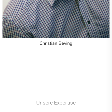
Christian Beving
Unsere Expertise