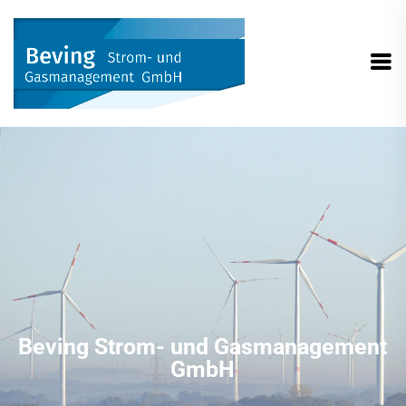
Beving Strom- und Gasmanagement
GmbH