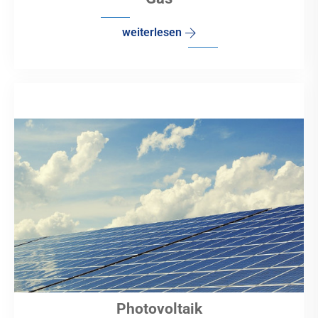
weiterlesen
Photovoltaik