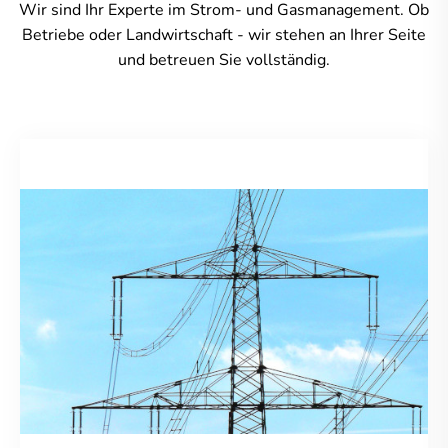
Wir sind Ihr Experte im Strom- und Gasmanagement. Ob
Betriebe oder Landwirtschaft - wir stehen an Ihrer Seite
und betreuen Sie vollständig.