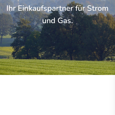
Ihr Einkaufspartner für Strom
und Gas.