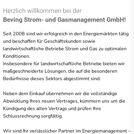
Herzlich willkommen bei der
Beving Strom- und Gasmanagement GmbH!
Seit 2008 sind wir erfolgreich in den Energiemärkten tätig
und beschaffen für
Geschäftskunden sowie
landwirtschaftliche Betriebe Strom und Gas zu optimalen
Konditionen.
Insbesondere für landwirtschaftliche Betriebe bieten wir
maßgeschneiderte Lösungen, die auf die besonderen
Bedürfnisse dieses Sektors abgestimmt sind.
Neben dem Einkauf übernehmen wir die vollständige
Abwicklung Ihres neuen Vertrages, kümmern uns um die
Kündigung des alten Vertrags und prüfen Ihre
Schlussrechnung sorgfältig.
Wir sind Ihr verlässlicher Partner im Energiemanagement –