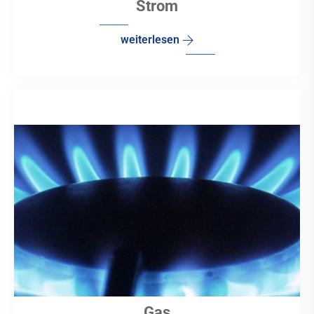
Strom
weiterlesen
Gas