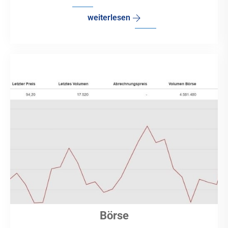
weiterlesen
Börse