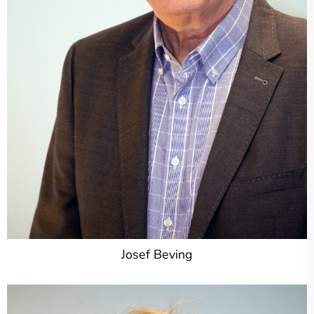
Josef Beving