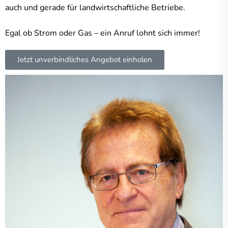
auch und gerade für landwirtschaftliche Betriebe.
Egal ob Strom oder Gas – ein Anruf lohnt sich immer!
Jetzt unverbindliches Angebot einholen